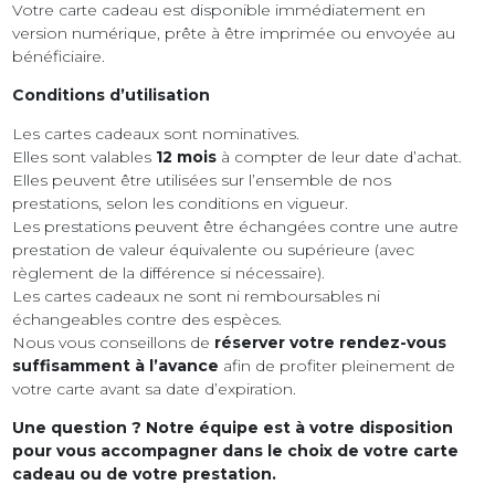
Votre carte cadeau est disponible immédiatement en
version numérique, prête à être imprimée ou envoyée au
bénéficiaire.
Conditions d’utilisation
Les cartes cadeaux sont nominatives.
Elles sont valables
12 mois
à compter de leur date d’achat.
Elles peuvent être utilisées sur l’ensemble de nos
prestations, selon les conditions en vigueur.
Les prestations peuvent être échangées contre une autre
prestation de valeur équivalente ou supérieure (avec
règlement de la différence si nécessaire).
Les cartes cadeaux ne sont ni remboursables ni
échangeables contre des espèces.
Nous vous conseillons de
réserver votre rendez-vous
suffisamment à l’avance
afin de profiter pleinement de
votre carte avant sa date d’expiration.
Une question ? Notre équipe est à votre disposition
pour vous accompagner dans le choix de votre carte
cadeau ou de votre prestation.