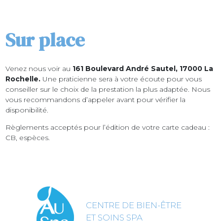
Sur place
Venez nous voir au
161 Boulevard André Sautel, 17000 La
Rochelle.
Une praticienne sera à votre écoute pour vous
conseiller sur le choix de la prestation la plus adaptée. Nous
vous recommandons d’appeler avant pour vérifier la
disponibilité.
Règlements acceptés pour l’édition de votre carte cadeau :
CB, espèces.
CENTRE DE BIEN-ÊTRE
ET SOINS SPA