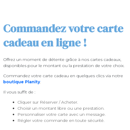
Commandez votre carte
cadeau en ligne !
Offrez un moment de détente grâce à nos cartes cadeaux,
disponibles pour le montant ou la prestation de votre choix.
Commandez votre carte cadeau en quelques clics via notre
boutique Planity
.
Il vous suffit de :
Cliquer sur Réserver / Acheter.
Choisir un montant libre ou une prestation.
Personnaliser votre carte avec un message.
Régler votre commande en toute sécurité.