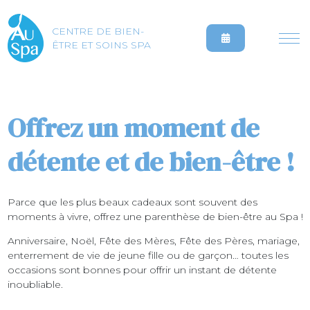
CENTRE DE BIEN-
ÊTRE ET SOINS SPA
Offrez un moment de
détente et de bien-être !
Parce que les plus beaux cadeaux sont souvent des
moments à vivre, offrez une parenthèse de bien-être au Spa !
Anniversaire, Noël, Fête des Mères, Fête des Pères, mariage,
enterrement de vie de jeune fille ou de garçon… toutes les
occasions sont bonnes pour offrir un instant de détente
inoubliable.