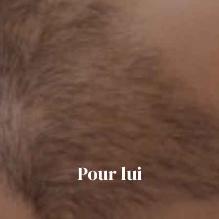
Pour lui