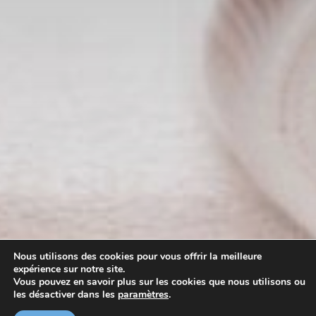
Nous utilisons des cookies pour vous offrir la meilleure
expérience sur notre site.
Vous pouvez en savoir plus sur les cookies que nous utilisons ou
les désactiver dans les
paramètres
.